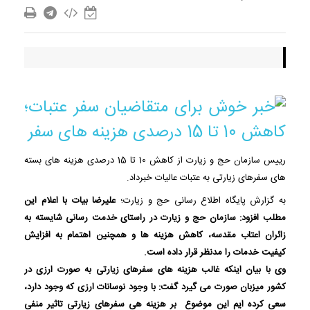
رییس سازمان حج و زیارت از کاهش 10 تا 15 درصدی هزینه های بسته
های سفرهای زیارتی به عتبات عالیات خبرداد.
به گزارش پایگاه اطلاع رسانی حج و زیارت؛
علیرضا بیات با اعلام این
مطلب افزود: سازمان حج و زیارت در راستای خدمت رسانی شایسته به
زائران اعتاب مقدسه، کاهش هزینه ها و همچنین اهتمام به افزایش
کیفیت خدمات را مدنظر قرار داده است.
وی با بیان اینکه غالب هزینه های سفرهای زیارتی به صورت ارزی در
کشور میزبان صورت می گیرد گفت: با وجود نوسانات ارزی که وجود دارد،
سعی کرده ایم این موضوع بر هزینه هی سفرهای زیارتی تاثیر منفی