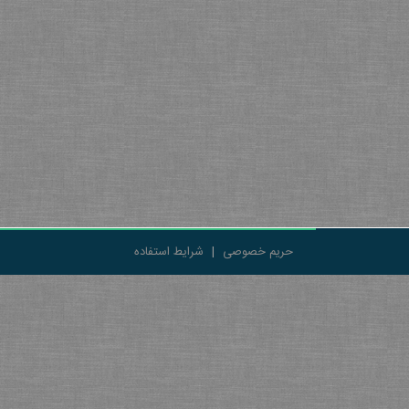
حریم خصوصی
|
شرایط استفاده