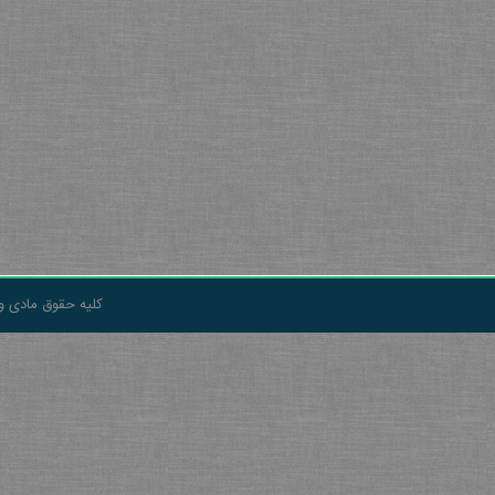
کلیه حقوق مادی و