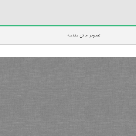
تصاویر اماکن مقدسه