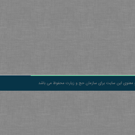
 معنوی این سایت برای سازمان حج و زیارت محفوظ می باشد