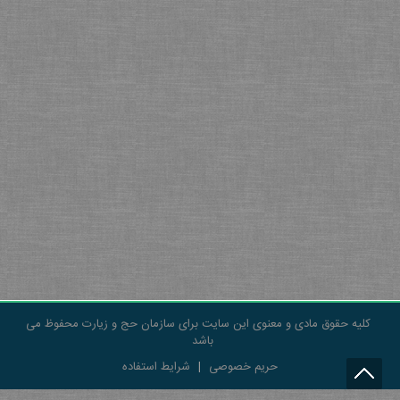
کلیه حقوق مادی و معنوی این سایت برای سازمان حج و زیارت محفوظ می
باشد
حریم خصوصی
|
شرایط استفاده