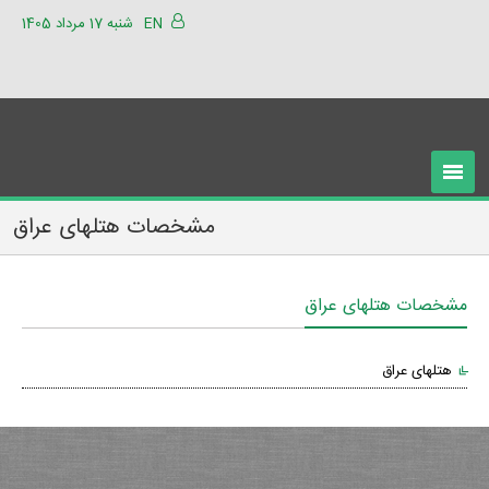
EN
شنبه 17 مرداد 1405
مشخصات هتلهای عراق
مشخصات هتلهای عراق
هتلهای عراق